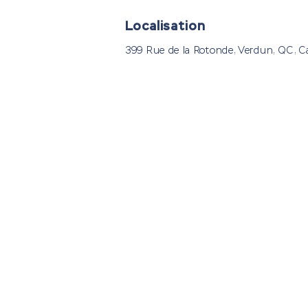
Localisation
399 Rue de la Rotonde, Verdun, QC, 