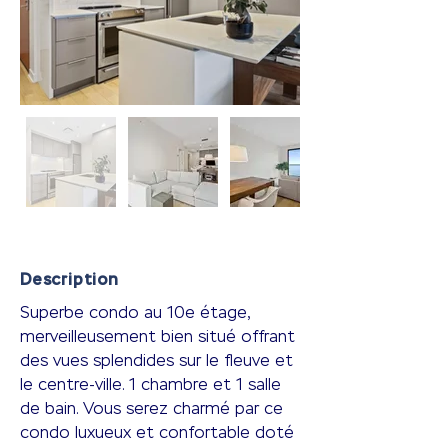
Description
Superbe condo au 10e étage, 
merveilleusement bien situé offrant 
des vues splendides sur le fleuve et 
le centre-ville. 1 chambre et 1 salle 
de bain. Vous serez charmé par ce 
condo luxueux et confortable doté 